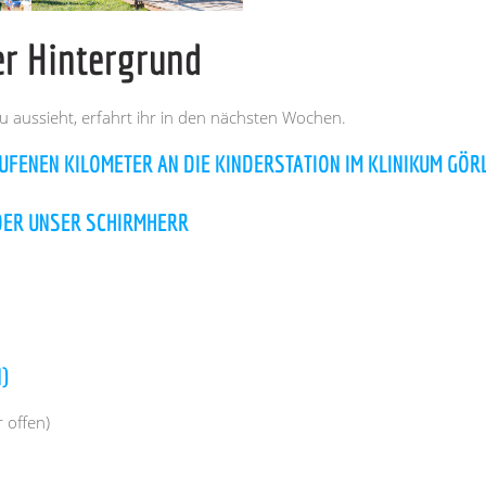
er Hintergrund
u aussieht, erfahrt ihr in den nächsten Wochen.
FENEN KILOMETER AN DIE KINDERSTATION IM KLINIKUM GÖRL
EDER UNSER SCHIRMHERR
)
 offen)