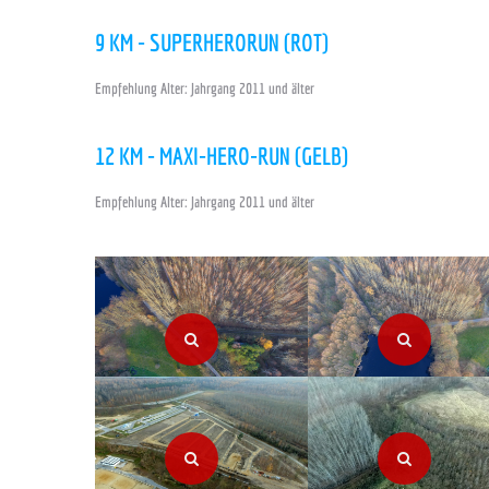
9 KM - SUPERHERORUN (ROT)
Empfehlung Alter: Jahrgang 2011 und älter
12 KM - MAXI-HERO-RUN (GELB)
Empfehlung Alter: Jahrgang 2011 und älter